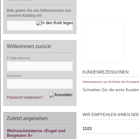
Bitte geben Sie die Artikelnummer aus
unserem Katalog ein.
Willkommen zurück!
E-Mail-Adresse:
KUNDENREZENSIONEN:
Passwort:
Informationen zur Echtheit der Kunde
Schreiben Sie die erste Kunde
Passwort vergessen?
WIR EMPFEHLEN IHNEN NO
Zuletzt angesehen
1101
Weihnachtslaterne »Engel und
Bergmann II«