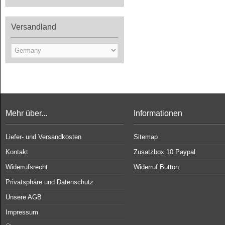
Versandland
Mehr über...
Informationen
Liefer- und Versandkosten
Sitemap
Kontakt
Zusatzbox 10 Paypal
Widerrufsrecht
Widerruf Button
Privatsphäre und Datenschutz
Unsere AGB
Impressum