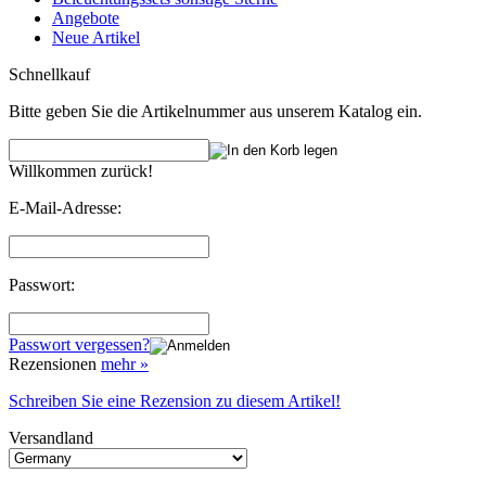
Angebote
Neue Artikel
Schnellkauf
Bitte geben Sie die Artikelnummer aus unserem Katalog ein.
Willkommen zurück!
E-Mail-Adresse:
Passwort:
Passwort vergessen?
Rezensionen
mehr
»
Schreiben Sie eine Rezension zu diesem Artikel!
Versandland