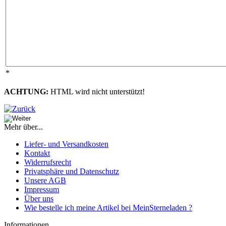
*
ACHTUNG:
HTML wird nicht unterstützt!
Mehr über...
Liefer- und Versandkosten
Kontakt
Widerrufsrecht
Privatsphäre und Datenschutz
Unsere AGB
Impressum
Über uns
Wie bestelle ich meine Artikel bei MeinSterneladen ?
Informationen