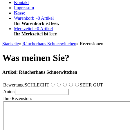
Kontakt
Impressum
Kasse
Warenkorb »
0
Artikel
Ihr Warenkorb ist leer.
Merkzettel »
0
Artikel
Ihr Merkzettel ist leer.
Startseite
»
Räucherhaus Schneewittchen
»
Rezensionen
Was meinen Sie?
Artikel: Räucherhaus Schneewittchen
Bewertung:
SCHLECHT
SEHR GUT
Autor:
Ihre Rezension: